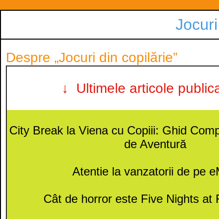
Jocuri
Despre „Jocuri din copilărie”
↓ Ultimele articole public
City Break la Viena cu Copiii: Ghid Compl
de Aventură
Atentie la vanzatorii de pe 
Cât de horror este Five Nights at