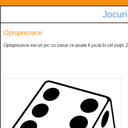
Jocuri
Optsprezece
Optsprezece est un joc cu zaruri ce poate fi jucat în cel puţin 2