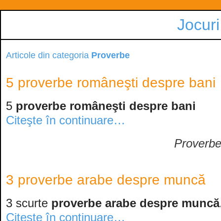
Jocuri
Articole din categoria
Proverbe
5 proverbe româneşti despre bani
5
proverbe româneşti despre bani
Citeşte în continuare…
Proverb
3 proverbe arabe despre muncă
3 scurte
proverbe arabe despre muncă
Citeşte în continuare…