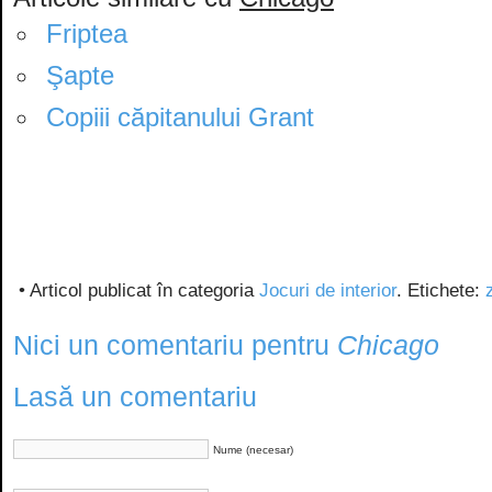
Friptea
Şapte
Copiii căpitanului Grant
• Articol publicat în categoria
Jocuri de interior
. Etichete:
Nici un comentariu pentru
Chicago
Lasă un comentariu
Nume (necesar)