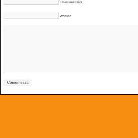
Email (necesar)
Website