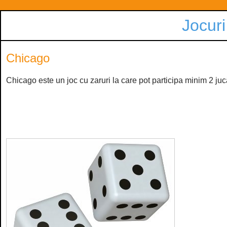
Jocuri
Chicago
Chicago este un joc cu zaruri la care pot participa minim 2 jucă