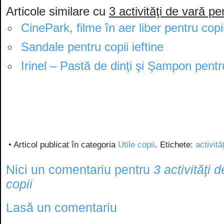
Articole similare cu
3 activităţi de vară pe
CinePark, filme în aer liber pentru copi
Sandale pentru copii ieftine
Irinel – Pastă de dinţi şi Şampon pentr
• Articol publicat în categoria
Utile copii
. Etichete:
activităţ
Nici un comentariu pentru
3 activităţi 
copii
Lasă un comentariu