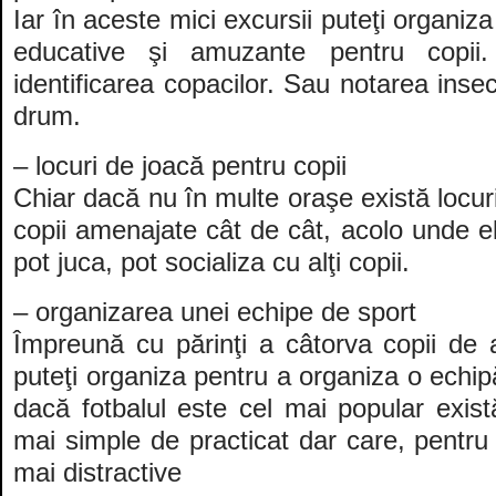
Iar în aceste mici excursii puteţi organiza 
educative şi amuzante pentru copii
identificarea copacilor. Sau notarea insec
drum.
– locuri de joacă pentru copii
Chiar dacă nu în multe oraşe există locur
copii amenajate cât de cât, acolo unde el
pot juca, pot socializa cu alţi copii.
– organizarea unei echipe de sport
Împreună cu părinţi a câtorva copii de 
puteţi organiza pentru a organiza o echip
dacă fotbalul este cel mai popular există
mai simple de practicat dar care, pentru c
mai distractive