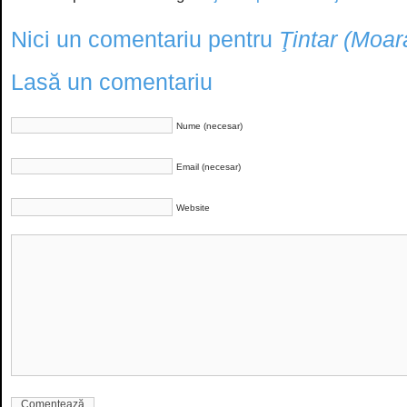
Nici un comentariu pentru
Ţintar (Moar
Lasă un comentariu
Nume (necesar)
Email (necesar)
Website