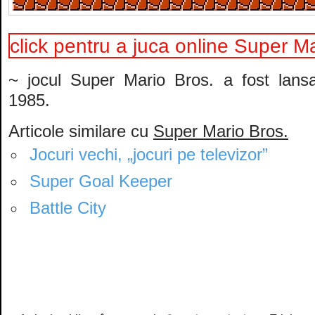
click pentru a juca online Super M
~ jocul Super Mario Bros. a fost lansat
1985.
Articole similare cu
Super Mario Bros.
Jocuri vechi, „jocuri pe televizor”
Super Goal Keeper
Battle City