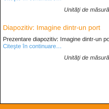
Unităţi de măsur
Diapozitiv: Imagine dintr-un port
Prezentare diapozitiv: Imagine dintr-un po
Citeşte în continuare…
Unităţi de măsur