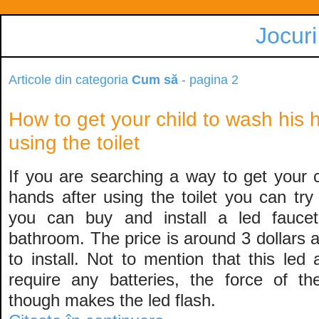
Jocuri
Articole din categoria
Cum să
- pagina 2
How to get your child to wash his 
using the toilet
If you are searching a way to get your c
hands after using the toilet you can try
you can buy and install a led faucet
bathroom. The price is around 3 dollars a
to install. Not to mention that this led
require any batteries, the force of t
though makes the led flash.