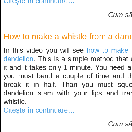
Citeşte în continuare…
Cum s
How to make a whistle from a dan
In this video you will see
how to make a
dandelion
. This is a simple method that
it and it takes only 1 minute. You need 
you must bend a couple of time and t
break it in half. Than you must squee
dandelion stem with your lips and tra
whistle.
Citeşte în continuare…
Cum s