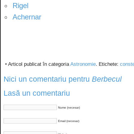
Rigel
Achernar
• Articol publicat în categoria
Astronomie
. Etichete:
conste
Nici un comentariu pentru
Berbecul
Lasă un comentariu
Nume (necesar)
Email (necesar)